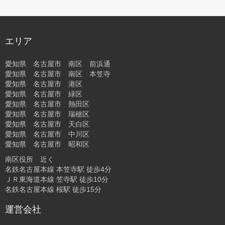
エリア
愛知県 名古屋市 南区 前浜通
愛知県 名古屋市 南区 本笠寺
愛知県 名古屋市 港区
愛知県 名古屋市 緑区
愛知県 名古屋市 熱田区
愛知県 名古屋市 瑞穂区
愛知県 名古屋市 天白区
愛知県 名古屋市 中川区
愛知県 名古屋市 昭和区
南区役所 近く
名鉄名古屋本線 本笠寺駅 徒歩4分
ＪＲ東海道本線 笠寺駅 徒歩10分
名鉄名古屋本線 桜駅 徒歩15分
運営会社