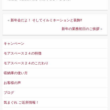
«
新年会だよ！ そしてイルミネーションと装飾‼
新年の業務初日のご挨拶
»
キャンペーン
モアスペース２４の特徴
モアスペース２４のこだわり
収納庫の使い方
お客様の声
ブログ
気まぐれ ご近所情報！