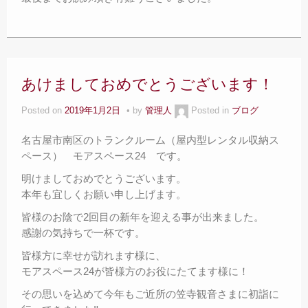
あけましておめでとうございます！
Posted on
2019年1月2日
by
管理人
Posted in
ブログ
名古屋市南区のトランクルーム（屋内型レンタル収納ス
ペース） モアスペース24 です。
明けましておめでとうございます。
本年も宜しくお願い申し上げます。
皆様のお陰で2回目の新年を迎える事が出来ました。
感謝の気持ちで一杯です。
皆様方に幸せが訪れます様に、
モアスペース24が皆様方のお役にたてます様に！
その思いを込めて今年もご近所の笠寺観音さまに初詣に