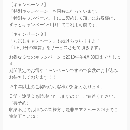
【キャンペーン２】
「特別キャンペーン」も同時に行っています。
「特別キャンペーン」中にご契約して頂いたお客様は、
ずっとキャンペーン価格にてご利用可能です。
【キャンペーン３】
「お試しキャンペーン」も続けちゃいますよ！
「1ヵ月分の家賃」をサービスさせて頂きます。
お得な３つのキャンペーンは2019年年4月30日までとしま
す。
期間限定のお得なキャンペーンですので多数のお申込み
お待ちしております！！
※半年以上のご契約のお客様が対象となります。
見学・說明会も随時いたしますので、ご連絡ください。
（要予約）
収納不足でお悩みの皆様方は是非モアスペース24までご
連絡下さいね！