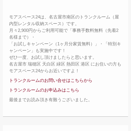
モアスペース24は、名古屋市南区のトランクルーム（屋
内型レンタル収納スペース）です。
月々2,900円からご利用可能で「事務手数料無料（先着2
名様まで）・
「お試しキャンペーン（1ヶ月分家賃無料）」・「特別キ
ャンペーン」も実施中です！
ぜひ一度、お試し頂けましたらと思います。
名古屋市 瑞穂区 天白区 緑区 熱田区 港区 にお住いの方も
モアスペース24からお近いですよ！
トランクルームのお問い合せはこちらから
トランクルームのお申込みはこちら
最後までお読み頂き有難うございました。