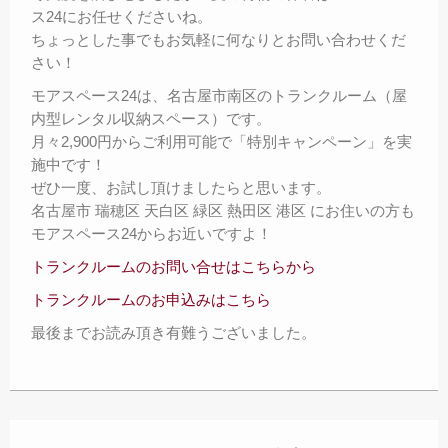
ス24にお任せくださいね。
ちょっとした事でもお気軽に何なりとお問い合わせくだ
さい！
モアスペース24は、名古屋市南区のトランクルーム（屋
内型レンタル収納スペース）です。
月々2,900円からご利用可能で「特別キャンペーン」を実
施中です！
ぜひ一度、お試し頂けましたらと思います。
名古屋市 瑞穂区 天白区 緑区 熱田区 港区 にお住いの方も
モアスペース24からお近いですよ！
トランクルームのお問い合せはこちらから
トランクルームのお申込みはこちら
最後までお読み頂き有難うございました。