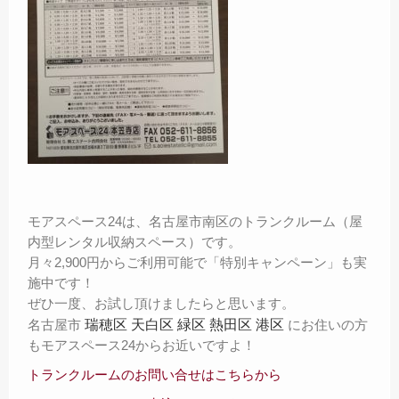
モアスペース24は、名古屋市南区のトランクルーム（屋
内型レンタル収納スペース）です。
月々2,900円からご利用可能で「特別キャンペーン」も実
施中です！
ぜひ一度、お試し頂けましたらと思います。
瑞穂区 天白区 緑区 熱田区 港区
名古屋市
にお住いの方
もモアスペース24からお近いですよ！
トランクルームのお問い合せはこちらから