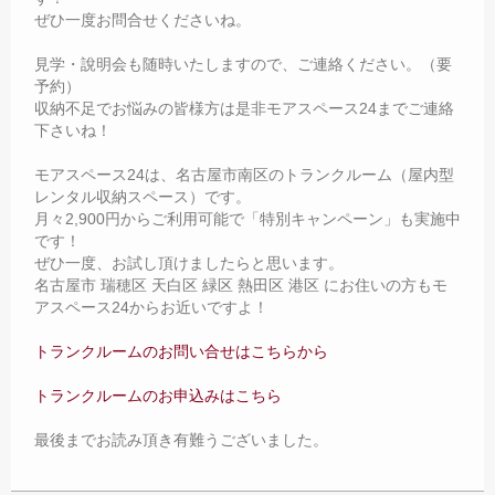
ぜひ一度お問合せくださいね。
見学・說明会も随時いたしますので、ご連絡ください。（要
予約）
収納不足でお悩みの皆様方は是非モアスペース24までご連絡
下さいね！
モアスペース24は、名古屋市南区のトランクルーム（屋内型
レンタル収納スペース）です。
月々2,900円からご利用可能で「特別キャンペーン」も実施中
です！
ぜひ一度、お試し頂けましたらと思います。
名古屋市 瑞穂区 天白区 緑区 熱田区 港区 にお住いの方もモ
アスペース24からお近いですよ！
トランクルームのお問い合せはこちらから
トランクルームのお申込みはこちら
最後までお読み頂き有難うございました。