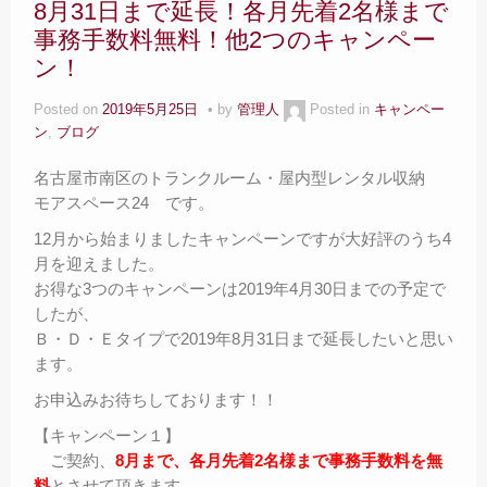
8月31日まで延長！各月先着2名様まで
事務手数料無料！他2つのキャンペー
ン！
Posted on
2019年5月25日
by
管理人
Posted in
キャンペー
ン
,
ブログ
名古屋市南区のトランクルーム・屋内型レンタル収納
モアスペース24 です。
12月から始まりましたキャンペーンですが大好評のうち4
月を迎えました。
お得な3つのキャンペーンは2019年4月30日までの予定で
したが、
Ｂ・Ｄ・Ｅタイプで2019年8月31日まで延長したいと思い
ます。
お申込みお待ちしております！！
【キャンペーン１】
ご契約、
8月まで、各月先着2名様まで事務手数料を無
料
とさせて頂きます。