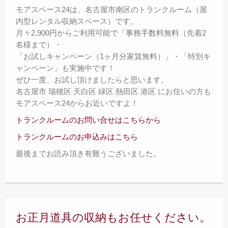
モアスペース24は、名古屋市南区のトランクルーム（屋
内型レンタル収納スペース）です。
月々2,900円からご利用可能で「事務手数料無料（先着2
名様まで）・
「お試しキャンペーン（1ヶ月分家賃無料）」・「特別キ
ャンペーン」も実施中です！
ぜひ一度、お試し頂けましたらと思います。
名古屋市 瑞穂区 天白区 緑区 熱田区 港区 にお住いの方も
モアスペース24からお近いですよ！
トランクルームのお問い合せはこちらから
トランクルームのお申込みはこちら
最後までお読み頂き有難うございました。
お正月道具の収納もお任せください。