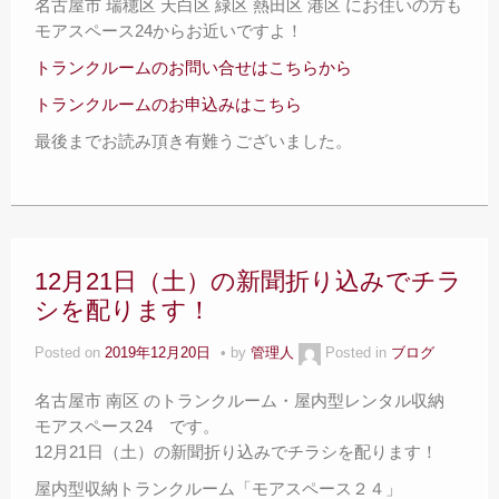
名古屋市 瑞穂区 天白区 緑区 熱田区 港区 にお住いの方も
モアスペース24からお近いですよ！
トランクルームのお問い合せはこちらから
トランクルームのお申込みはこちら
最後までお読み頂き有難うございました。
12月21日（土）の新聞折り込みでチラ
シを配ります！
Posted on
2019年12月20日
by
管理人
Posted in
ブログ
名古屋市 南区 のトランクルーム・屋内型レンタル収納
モアスペース24 です。
12月21日（土）の新聞折り込みでチラシを配ります！
屋内型収納トランクルーム「モアスペース２４」