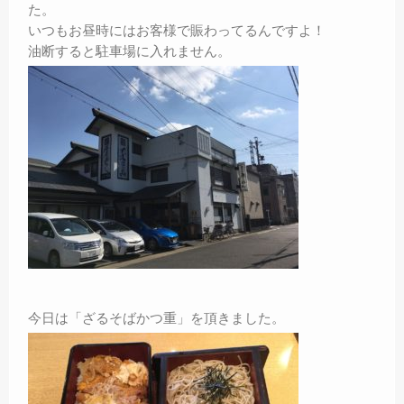
た。
いつもお昼時にはお客様で賑わってるんですよ！
油断すると駐車場に入れません。
今日は「ざるそばかつ重」を頂きました。