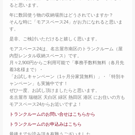
ると思います。
年に数回使う物の収納場所はどうされていますか？
そんな時に「モアスペース24」がお力になれると思いま
す。
是非、ご検討いただけると嬉しく思います。
モアスペース24は、名古屋市南区のトランクルーム（屋
内型レンタル収納スペース）です。
月々2,900円からご利用可能で「事務手数料無料（各月先
着3名様まで）・
「お試しキャンペーン（1ヶ月分家賃無料）」・「特別キ
ャンペーン」も実施中です！
ぜひ一度、お試し頂けましたらと思います。
名古屋市 瑞穂区 天白区 緑区 熱田区 港区 にお住いの方も
モアスペース24からお近いですよ！
トランクルームのお問い合せはこちらから
トランクルームのお申込みはこちら
最後までお読み頂き有難うございました。