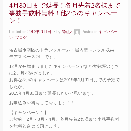
4月30日まで延長！各月先着2名様まで
事務手数料無料！他2つのキャンペー
ン！
Posted on
2019年2月1日
by
管理人
Posted in
キャンペー
ン
,
ブログ
名古屋市南区のトランクルーム・屋内型レンタル収納
モアスペース24 です。
12月から始まりましたキャンペーンですが大好評のうち
に2ヵ月が過ぎました。
お得な3つのキャンペーンは2019年1月31日までの予定で
したが、
2019年4月30日まで延長したいと思います。
お申込みお待ちしております！！
【キャンペーン１】
ご契約、2月・3月・4月、各月先着2名様まで事務手数料
を無料とさせて頂きます。