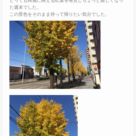
とっても綺麗に映える紅葉を発見しちょっと嬉しくなっ
た週末でした。
この景色をそのまま持って帰りたい気分でした。