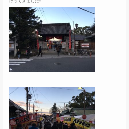
行ってきました‼