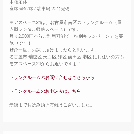
木曜定休
座席 全92席 / 駐車場 20台完備
モアスペース24は、名古屋市南区のトランクルーム（屋
内型レンタル収納スペース）です。
月々2,900円からご利用可能で「特別キャンペーン」を実
施中です！
ぜひ一度、お試し頂けましたらと思います。
名古屋市 瑞穂区 天白区 緑区 熱田区 港区 にお住いの方も
モアスペース24からお近いですよ！
トランクルームのお問い合せはこちらから
トランクルームのお申込みはこちら
最後までお読み頂き有難うございました。